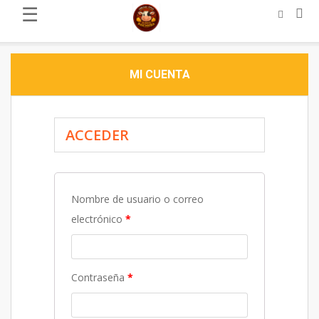
☰
MI CUENTA
ACCEDER
Nombre de usuario o correo
electrónico
*
Contraseña
*