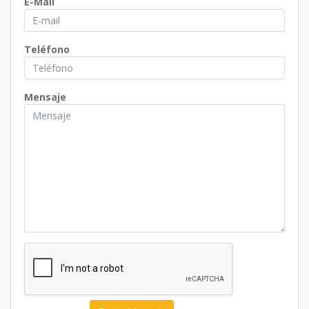
E-Mail
Teléfono
Mensaje