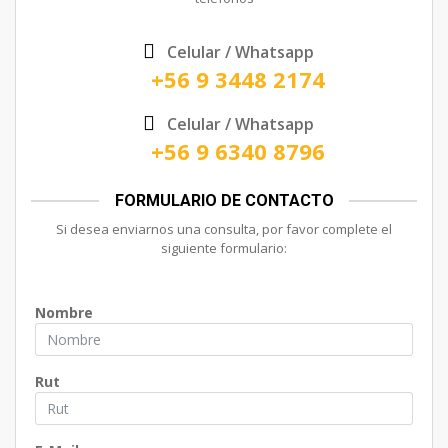
Celular / Whatsapp
+56 9 3448 2174
Celular / Whatsapp
+56 9 6340 8796
FORMULARIO DE CONTACTO
Si desea enviarnos una consulta, por favor complete el
siguiente formulario:
Nombre
Rut