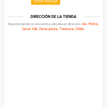
DIRECCIÓN DE LA TIENDA
Av. Pinto,
Nuestra tienda se encuentra ubicada en dirección:
local 145, feria pinto, Temuco, Chile.