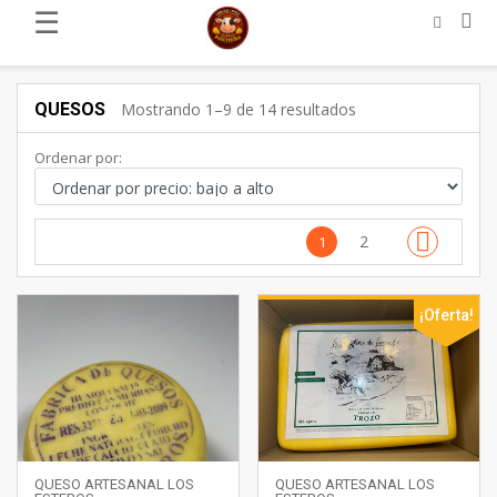
☰
QUESOS
Mostrando 1–9 de 14 resultados
Ordenar por:
2
1
¡Oferta!
QUESO ARTESANAL LOS
QUESO ARTESANAL LOS