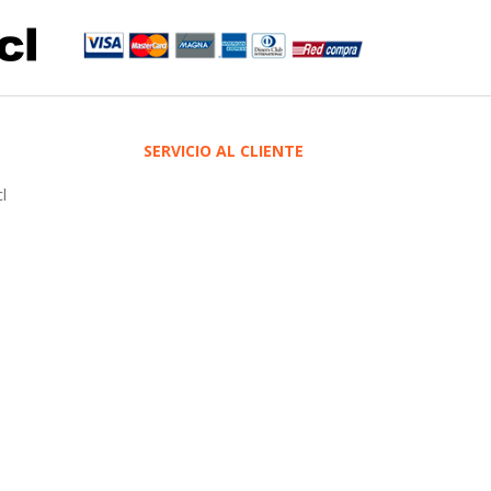
SERVICIO AL CLIENTE
l